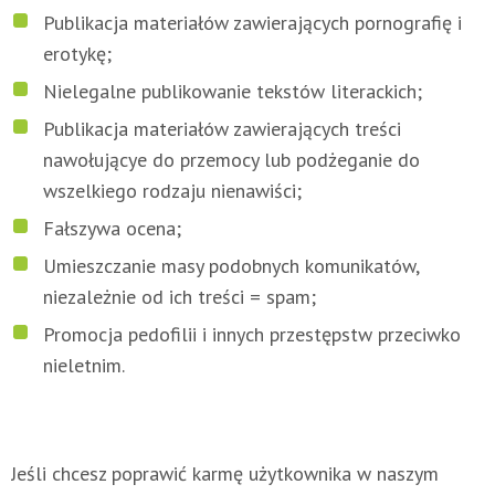
Publikacja materiałów zawierających pornografię i
erotykę;
Nielegalne publikowanie tekstów literackich;
Publikacja materiałów zawierających treści
nawołującye do przemocy lub podżeganie do
wszelkiego rodzaju nienawiści;
Fałszywa ocena;
Umieszczanie masy podobnych komunikatów,
niezależnie od ich treści = spam;
Promocja pedofilii i innych przestępstw przeciwko
nieletnim.
Jeśli chcesz poprawić karmę użytkownika w naszym