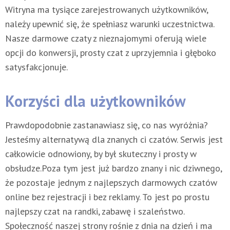
Witryna ma tysiące zarejestrowanych użytkowników,
należy upewnić się, że spełniasz warunki uczestnictwa.
Nasze darmowe czaty z nieznajomymi oferują wiele
opcji do konwersji, prosty czat z uprzyjemnia i głęboko
satysfakcjonuje.
Korzyści dla użytkowników
Prawdopodobnie zastanawiasz się, co nas wyróżnia?
Jesteśmy alternatywą dla znanych ci czatów. Serwis jest
całkowicie odnowiony, by był skuteczny i prosty w
obsłudze.Poza tym jest już bardzo znany i nic dziwnego,
że pozostaje jednym z najlepszych darmowych czatów
online bez rejestracji i bez reklamy. To jest po prostu
najlepszy czat na randki, zabawę i szaleństwo.
Społeczność naszej strony rośnie z dnia na dzień i ma