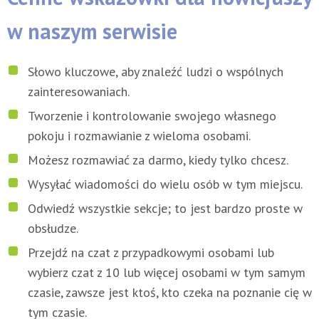
w naszym serwisie
Słowo kluczowe, aby znaleźć ludzi o wspólnych
zainteresowaniach.
Tworzenie i kontrolowanie swojego własnego
pokoju i rozmawianie z wieloma osobami.
Możesz rozmawiać za darmo, kiedy tylko chcesz.
Wysyłać wiadomości do wielu osób w tym miejscu.
Odwiedź wszystkie sekcje; to jest bardzo proste w
obsłudze.
Przejdź na czat z przypadkowymi osobami lub
wybierz czat z 10 lub więcej osobami w tym samym
czasie, zawsze jest ktoś, kto czeka na poznanie cię w
tym czasie.