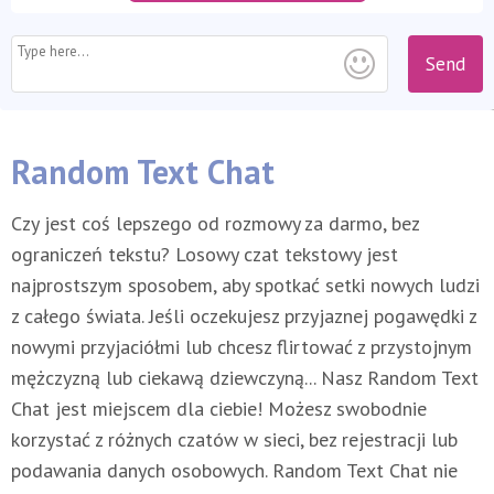
Send
Random Text Chat
Czy jest coś lepszego od rozmowy za darmo, bez
ograniczeń tekstu? Losowy czat tekstowy jest
najprostszym sposobem, aby spotkać setki nowych ludzi
z całego świata. Jeśli oczekujesz przyjaznej pogawędki z
nowymi przyjaciółmi lub chcesz flirtować z przystojnym
mężczyzną lub ciekawą dziewczyną... Nasz Random Text
Chat jest miejscem dla ciebie! Możesz swobodnie
korzystać z różnych czatów w sieci, bez rejestracji lub
podawania danych osobowych. Random Text Chat nie